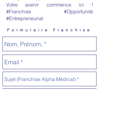
Votre avenir commence ici !
#Franchise #Opportunité
#Entrepreneuriat
Formulaire Franchise