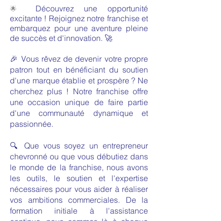
Découvrez une opportunité
🌟
excitante ! Rejoignez notre franchise et
embarquez pour une aventure pleine
de succès et d'innovation. 🚀
🎉 Vous rêvez de devenir votre propre
patron tout en bénéficiant du soutien
d'une marque établie et prospère ? Ne
cherchez plus ! Notre franchise offre
une occasion unique de faire partie
d'une communauté dynamique et
passionnée.
🔍 Que vous soyez un entrepreneur
chevronné ou que vous débutiez dans
le monde de la franchise, nous avons
les outils, le soutien et l'expertise
nécessaires pour vous aider à réaliser
vos ambitions commerciales. De la
formation initiale à l'assistance