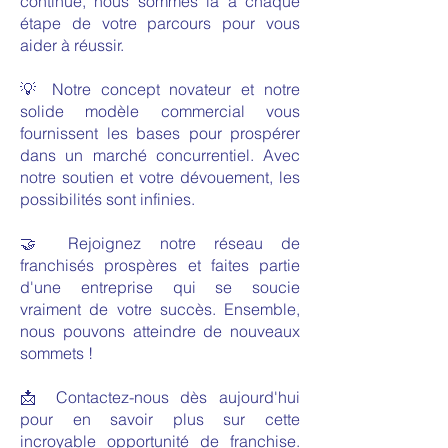
continue, nous sommes là à chaque
étape de votre parcours pour vous
aider à réussir.
💡 Notre concept novateur et notre
solide modèle commercial vous
fournissent les bases pour prospérer
dans un marché concurrentiel. Avec
notre soutien et votre dévouement, les
possibilités sont infinies.
🤝 Rejoignez notre réseau de
franchisés prospères et faites partie
d'une entreprise qui se soucie
vraiment de votre succès. Ensemble,
nous pouvons atteindre de nouveaux
sommets !
📩 Contactez-nous dès aujourd'hui
pour en savoir plus sur cette
incroyable opportunité de franchise.